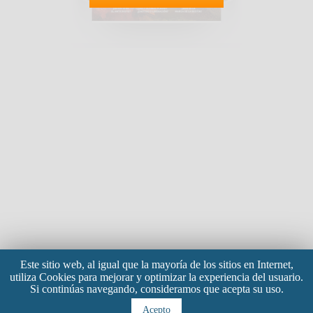
Este sitio web, al igual que la mayoría de los sitios en Internet,
utiliza Cookies para mejorar y optimizar la experiencia del usuario.
Si continúas navegando, consideramos que acepta su uso.
Acepto