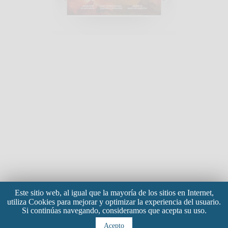
Este sitio web, al igual que la mayoría de los sitios en Internet,
utiliza Cookies para mejorar y optimizar la experiencia del usuario.
Si continúas navegando, consideramos que acepta su uso.
Acepto