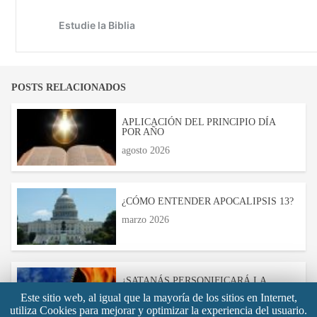
POSTS RELACIONADOS
APLICACIÓN DEL PRINCIPIO DÍA
POR AÑO
agosto 2026
¿CÓMO ENTENDER APOCALIPSIS 13?
marzo 2026
¿SATANÁS PERSONIFICARÁ LA
VENIDA DE CRISTO?
Este sitio web, al igual que la mayoría de los sitios en Internet,
marzo 2025
utiliza Cookies para mejorar y optimizar la experiencia del usuario.