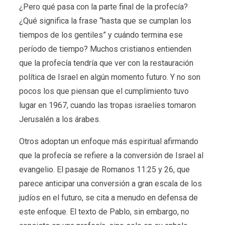
¿Pero qué pasa con la parte final de la profecía?
¿Qué significa la frase “hasta que se cumplan los
tiempos de los gentiles” y cuándo termina ese
período de tiempo? Muchos cristianos entienden
que la profecía tendría que ver con la restauración
política de Israel en algún momento futuro. Y no son
pocos los que piensan que el cumplimiento tuvo
lugar en 1967, cuando las tropas israelíes tomaron
Jerusalén a los árabes.
Otros adoptan un enfoque más espiritual afirmando
que la profecía se refiere a la conversión de Israel al
evangelio. El pasaje de Romanos 11:25 y 26, que
parece anticipar una conversión a gran escala de los
judíos en el futuro, se cita a menudo en defensa de
este enfoque. El texto de Pablo, sin embargo, no