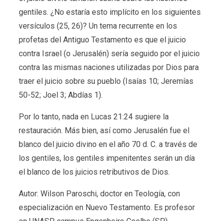
gentiles. ¿No estaría esto implícito en los siguientes
versículos (25, 26)? Un tema recurrente en los
profetas del Antiguo Testamento es que el juicio
contra Israel (o Jerusalén) sería seguido por el juicio
contra las mismas naciones utilizadas por Dios para
traer el juicio sobre su pueblo (Isaías 10; Jeremías
50-52; Joel 3; Abdías 1).
Por lo tanto, nada en Lucas 21:24 sugiere la
restauración. Más bien, así como Jerusalén fue el
blanco del juicio divino en el año 70 d. C. a través de
los gentiles, los gentiles impenitentes serán un día
el blanco de los juicios retributivos de Dios.
Autor: Wilson Paroschi, doctor en Teología, con
especialización en Nuevo Testamento. Es profesor