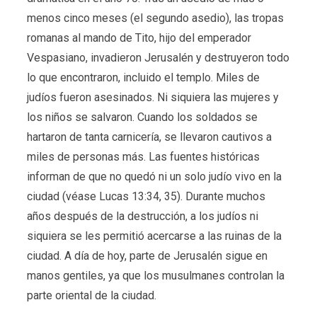
menos cinco meses (el segundo asedio), las tropas
romanas al mando de Tito, hijo del emperador
Vespasiano, invadieron Jerusalén y destruyeron todo
lo que encontraron, incluido el templo. Miles de
judíos fueron asesinados. Ni siquiera las mujeres y
los niños se salvaron. Cuando los soldados se
hartaron de tanta carnicería, se llevaron cautivos a
miles de personas más. Las fuentes históricas
informan de que no quedó ni un solo judío vivo en la
ciudad (véase Lucas 13:34, 35). Durante muchos
años después de la destrucción, a los judíos ni
siquiera se les permitió acercarse a las ruinas de la
ciudad. A día de hoy, parte de Jerusalén sigue en
manos gentiles, ya que los musulmanes controlan la
parte oriental de la ciudad.