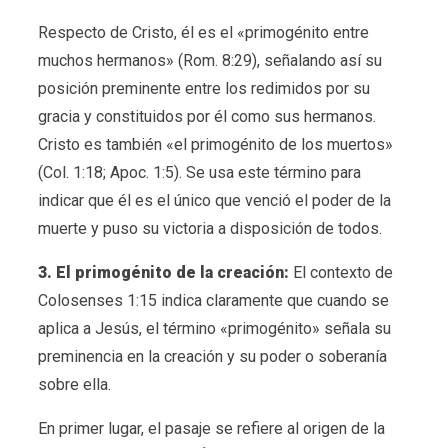
Respecto de Cristo, él es el «primogénito entre
muchos hermanos» (Rom. 8:29), señalando así su
posición preminente entre los redimidos por su
gracia y constituidos por él como sus hermanos.
Cristo es también «el primogénito de los muertos»
(Col. 1:18; Apoc. 1:5). Se usa este término para
indicar que él es el único que venció el poder de la
muerte y puso su victoria a disposición de todos.
3. El primogénito de la creación:
El contexto de
Colosenses 1:15 indica claramente que cuando se
aplica a Jesús, el término «primogénito» señala su
preminencia en la creación y su poder o soberanía
sobre ella.
En primer lugar, el pasaje se refiere al origen de la