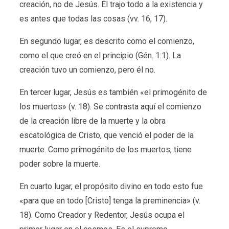
creación, no de Jesús. Él trajo todo a la existencia y
es antes que todas las cosas (vv. 16, 17).
En segundo lugar, es descrito como el comienzo,
como el que creó en el principio (Gén. 1:1). La
creación tuvo un comienzo, pero él no.
En tercer lugar, Jesús es también «el primogénito de
los muertos» (v. 18). Se contrasta aquí el comienzo
de la creación libre de la muerte y la obra
escatológica de Cristo, que venció el poder de la
muerte. Como primogénito de los muertos, tiene
poder sobre la muerte.
En cuarto lugar, el propósito divino en todo esto fue
«para que en todo [Cristo] tenga la preminencia» (v.
18). Como Creador y Redentor, Jesús ocupa el