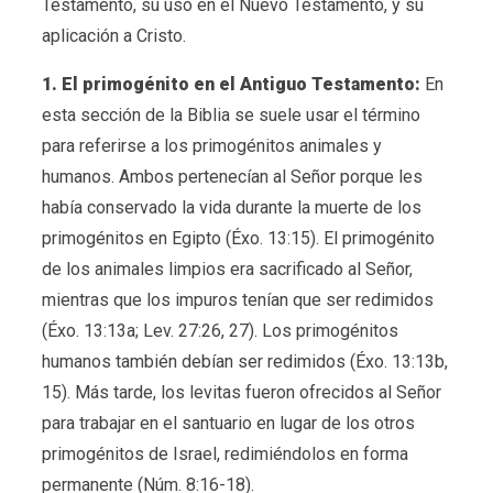
Testamento, su uso en el Nuevo Testamento, y su
aplicación a Cristo.
1. El primogénito en el Antiguo Testamento:
En
esta sección de la Biblia se suele usar el término
para referirse a los primogénitos animales y
humanos. Ambos pertenecían al Señor porque les
había conservado la vida durante la muerte de los
primogénitos en Egipto (Éxo. 13:15). El primogénito
de los animales limpios era sacrificado al Señor,
mientras que los impuros tenían que ser redimidos
(Éxo. 13:13a; Lev. 27:26, 27). Los primogénitos
humanos también debían ser redimidos (Éxo. 13:13b,
15). Más tarde, los levitas fueron ofrecidos al Señor
para trabajar en el santuario en lugar de los otros
primogénitos de Israel, redimiéndolos en forma
permanente (Núm. 8:16-18).