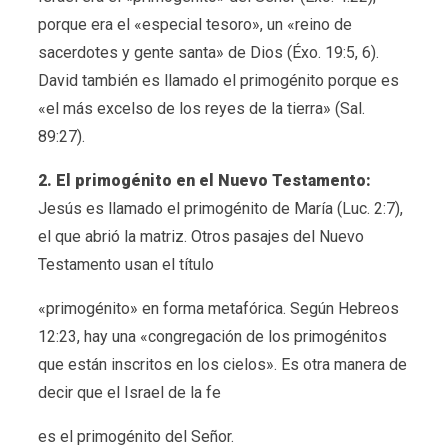
porque era el «especial tesoro», un «reino de
sacerdotes y gente santa» de Dios (Éxo. 19:5, 6).
David también es llamado el primogénito porque es
«el más excelso de los reyes de la tierra» (Sal.
89:27).
2. El primogénito en el Nuevo Testamento:
Jesús es llamado el primogénito de María (Luc. 2:7),
el que abrió la matriz. Otros pasajes del Nuevo
Testamento usan el título
«primogénito» en forma metafórica. Según Hebreos
12:23, hay una «congregación de los primogénitos
que están inscritos en los cielos». Es otra manera de
decir que el Israel de la fe
es el primogénito del Señor.