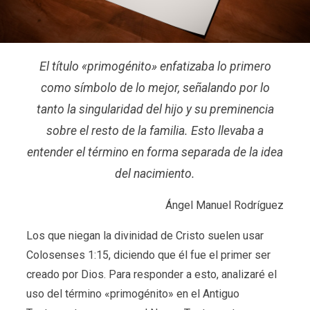
El título «primogénito» enfatizaba lo primero
como símbolo de lo mejor, señalando por lo
tanto la singularidad del hijo y su preminencia
sobre el resto de la familia. Esto llevaba a
entender el término en forma separada de la idea
del nacimiento.
Ángel Manuel Rodríguez
Los que niegan la divinidad de Cristo suelen usar
Colosenses 1:15, diciendo que él fue el primer ser
creado por Dios. Para responder a esto, analizaré el
uso del término «primogénito» en el Antiguo