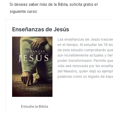
Si deseas saber más de la Biblia, solicita gratis el
siguiente curso: