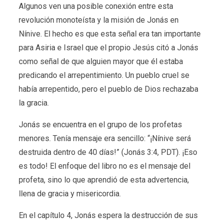
Algunos ven una posible conexión entre esta
revolución monoteísta y la misión de Jonás en
Nínive. El hecho es que esta señal era tan importante
para Asiria e Israel que el propio Jesús citó a Jonás
como señal de que alguien mayor que él estaba
predicando el arrepentimiento. Un pueblo cruel se
había arrepentido, pero el pueblo de Dios rechazaba
la gracia.
Jonás se encuentra en el grupo de los profetas
menores. Tenía mensaje era sencillo: “¡Nínive será
destruida dentro de 40 días!” (Jonás 3:4, PDT). ¡Eso
es todo! El enfoque del libro no es el mensaje del
profeta, sino lo que aprendió de esta advertencia,
llena de gracia y misericordia.
En el capítulo 4, Jonás espera la destrucción de sus