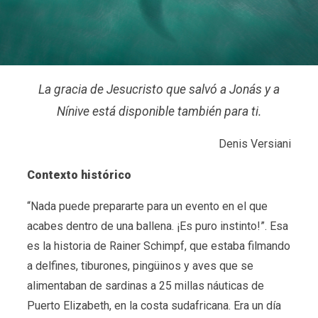
La gracia de Jesucristo que salvó a Jonás y a
Nínive está disponible también para ti.
Denis Versiani
Contexto histórico
“Nada puede prepararte para un evento en el que
acabes dentro de una ballena. ¡Es puro instinto!”. Esa
es la historia de Rainer Schimpf, que estaba filmando
a delfines, tiburones, pingüinos y aves que se
alimentaban de sardinas a 25 millas náuticas de
Puerto Elizabeth, en la costa sudafricana. Era un día