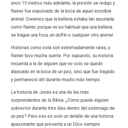
unos 15 metros más adelante, la presión se redujo y
Rainer fue expulsado de la boca de aquel increíble
animal. Creemos que la ballena estaba tan asustada
como Rainer, porque no es habitual que una ballena
se trague una foca, un delfín o cualquier otro animal.
Historias como esta son extremadamente raras, y
Rainer tuvo mucha suerte. Por supuesto, su historia
recuerda a la de alguien que no solo se quedó
atascado en la boca de un pez, sino que fue tragado
y permaneció allí durante mucho más tiempo.
La historia de Jonás es una de las más
sorprendentes de la Biblia. ¿Cómo puede alguien
sobrevivir durante tres días dentro del estómago de
un pez? Pero eso es solo un detalle de una historia
apasionante que presenta a un Dios siempre