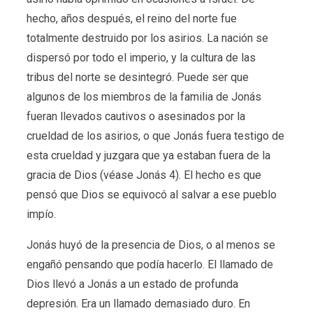
hecho, años después, el reino del norte fue
totalmente destruido por los asirios. La nación se
dispersó por todo el imperio, y la cultura de las
tribus del norte se desintegró. Puede ser que
algunos de los miembros de la familia de Jonás
fueran llevados cautivos o asesinados por la
crueldad de los asirios, o que Jonás fuera testigo de
esta crueldad y juzgara que ya estaban fuera de la
gracia de Dios (véase Jonás 4). El hecho es que
pensó que Dios se equivocó al salvar a ese pueblo
impío.
Jonás huyó de la presencia de Dios, o al menos se
engañó pensando que podía hacerlo. El llamado de
Dios llevó a Jonás a un estado de profunda
depresión. Era un llamado demasiado duro. En