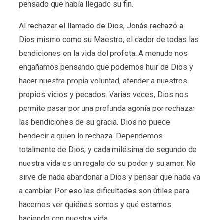
pensado que había llegado su fin.
Al rechazar el llamado de Dios, Jonás rechazó a
Dios mismo como su Maestro, el dador de todas las
bendiciones en la vida del profeta. A menudo nos
engañamos pensando que podemos huir de Dios y
hacer nuestra propia voluntad, atender a nuestros
propios vicios y pecados. Varias veces, Dios nos
permite pasar por una profunda agonía por rechazar
las bendiciones de su gracia. Dios no puede
bendecir a quien lo rechaza. Dependemos
totalmente de Dios, y cada milésima de segundo de
nuestra vida es un regalo de su poder y su amor. No
sirve de nada abandonar a Dios y pensar que nada va
a cambiar. Por eso las dificultades son útiles para
hacernos ver quiénes somos y qué estamos
haciendo con nuestra vida.