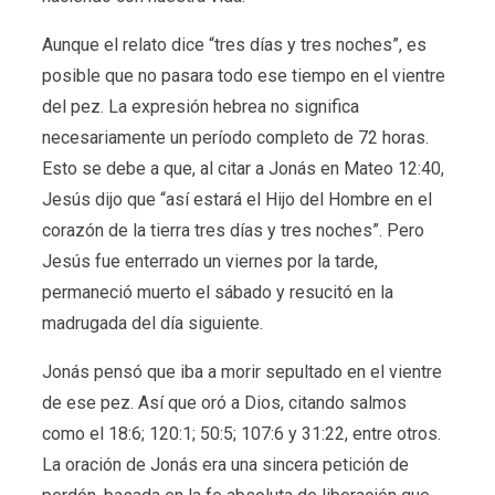
Aunque el relato dice “tres días y tres noches”, es
posible que no pasara todo ese tiempo en el vientre
del pez. La expresión hebrea no significa
necesariamente un período completo de 72 horas.
Esto se debe a que, al citar a Jonás en Mateo 12:40,
Jesús dijo que “así estará el Hijo del Hombre en el
corazón de la tierra tres días y tres noches”. Pero
Jesús fue enterrado un viernes por la tarde,
permaneció muerto el sábado y resucitó en la
madrugada del día siguiente.
Jonás pensó que iba a morir sepultado en el vientre
de ese pez. Así que oró a Dios, citando salmos
como el 18:6; 120:1; 50:5; 107:6 y 31:22, entre otros.
La oración de Jonás era una sincera petición de