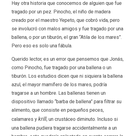
Hay otra historia que conocemos de alguien que fue
tragado por un pez. Pinocho, el niño de madera
creado por el maestro Yepeto, que cobró vida, pero
se involucró con malos amigos y fue tragado por una
ballena, o por un tiburón, el gran “Atila de los mares”.
Pero eso es solo una fábula.
Querido lector, es un error que pensemos que Jonás,
como Pinocho, fue tragado por una ballena o un
tiburón. Los estudios dicen que ni siquiera la ballena
azul, el mayor mamífero de los mares, podría
tragarse a un hombre. Las ballenas tienen un
dispositivo llamado “barba de ballena” para filtrar su
alimento, que consiste en pequeños peces,
krill
calamares y
, un crustáceo diminuto. Incluso si
una ballena pudiera tragarse accidentalmente a un