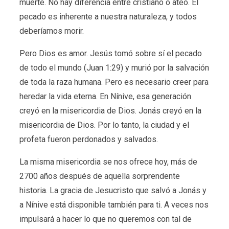
muerte. No hay diferencia entre cristiano o ateo. El
pecado es inherente a nuestra naturaleza, y todos
deberíamos morir.
Pero Dios es amor. Jesús tomó sobre sí el pecado
de todo el mundo (Juan 1:29) y murió por la salvación
de toda la raza humana. Pero es necesario creer para
heredar la vida eterna. En Nínive, esa generación
creyó en la misericordia de Dios. Jonás creyó en la
misericordia de Dios. Por lo tanto, la ciudad y el
profeta fueron perdonados y salvados.
La misma misericordia se nos ofrece hoy, más de
2700 años después de aquella sorprendente
historia. La gracia de Jesucristo que salvó a Jonás y
a Nínive está disponible también para ti. A veces nos
impulsará a hacer lo que no queremos con tal de