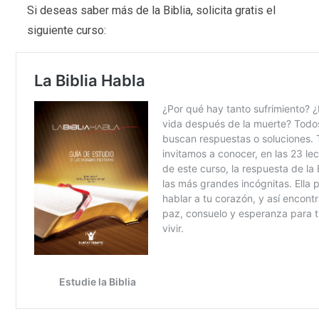
Si deseas saber más de la Biblia, solicita gratis el
siguiente curso: