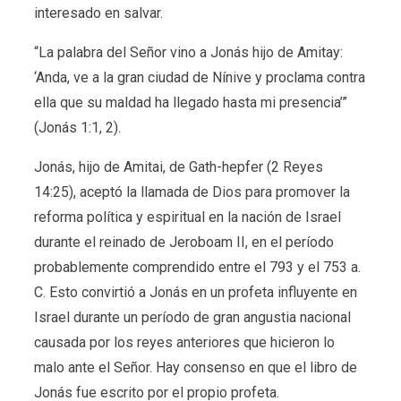
interesado en salvar.
“La palabra del Señor vino a Jonás hijo de Amitay:
‘Anda, ve a la gran ciudad de Nínive y proclama contra
ella que su maldad ha llegado hasta mi presencia’”
(Jonás 1:1, 2).
Jonás, hijo de Amitai, de Gath-hepfer (2 Reyes
14:25), aceptó la llamada de Dios para promover la
reforma política y espiritual en la nación de Israel
durante el reinado de Jeroboam II, en el período
probablemente comprendido entre el 793 y el 753 a.
C. Esto convirtió a Jonás en un profeta influyente en
Israel durante un período de gran angustia nacional
causada por los reyes anteriores que hicieron lo
malo ante el Señor. Hay consenso en que el libro de
Jonás fue escrito por el propio profeta.