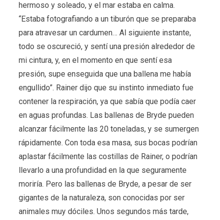
hermoso y soleado, y el mar estaba en calma.
“Estaba fotografiando a un tiburón que se preparaba
para atravesar un cardumen… Al siguiente instante,
todo se oscureció, y sentí una presión alrededor de
mi cintura, y, en el momento en que sentí esa
presión, supe enseguida que una ballena me había
engullido”. Rainer dijo que su instinto inmediato fue
contener la respiración, ya que sabía que podía caer
en aguas profundas. Las ballenas de Bryde pueden
alcanzar fácilmente las 20 toneladas, y se sumergen
rápidamente. Con toda esa masa, sus bocas podrían
aplastar fácilmente las costillas de Rainer, o podrían
llevarlo a una profundidad en la que seguramente
moriría. Pero las ballenas de Bryde, a pesar de ser
gigantes de la naturaleza, son conocidas por ser
animales muy dóciles. Unos segundos más tarde,